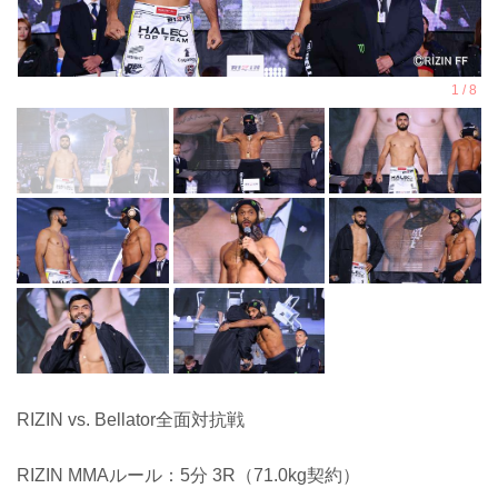
RIZIN vs. Bellator全面対抗戦
RIZIN MMAルール：5分 3R（71.0kg契約）