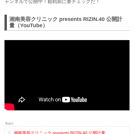
ャンネルで公開中！観戦前に要チェックだ！
湘南美容クリニック presents RIZIN.40 公開計
量（YouTube）
湘南美容クリニック presents RIZIN.40 公開計量