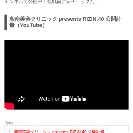
ャンネルで公開中！観戦前に要チェックだ！
湘南美容クリニック presents RIZIN.40 公開計
量（YouTube）
湘南美容クリニック presents RIZIN.40 公開計量