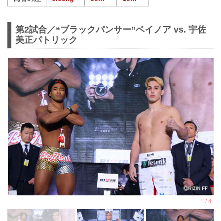
第2試合／“ブラックパンサー”ベイノア vs. 宇佐
美正パトリック