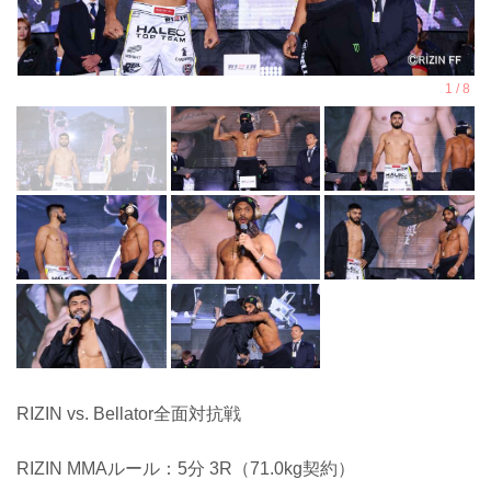
RIZIN vs. Bellator全面対抗戦
RIZIN MMAルール：5分 3R（71.0kg契約）