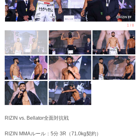
RIZIN vs. Bellator全面対抗戦
RIZIN MMAルール：5分 3R（71.0kg契約）