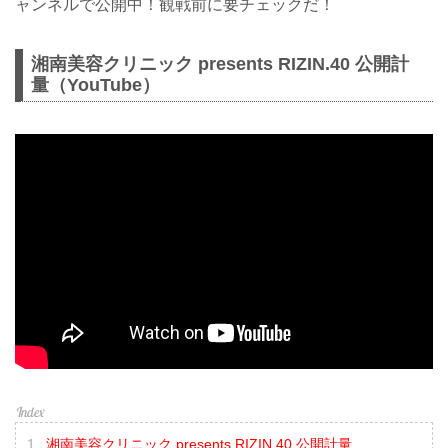
ャンネルで公開中！観戦前に要チェックだ！
湘南美容クリニック presents RIZIN.40 公開計
量（YouTube）
湘南美容クリニック presents RIZIN.40 公開計量