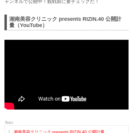
ャンネルで公開中！観戦前に要チェックだ！
湘南美容クリニック presents RIZIN.40 公開計
量（YouTube）
湘南美容クリニック presents RIZIN.40 公開計量