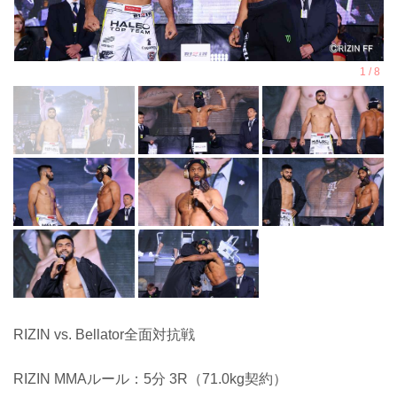
RIZIN vs. Bellator全面対抗戦
RIZIN MMAルール：5分 3R（71.0kg契約）