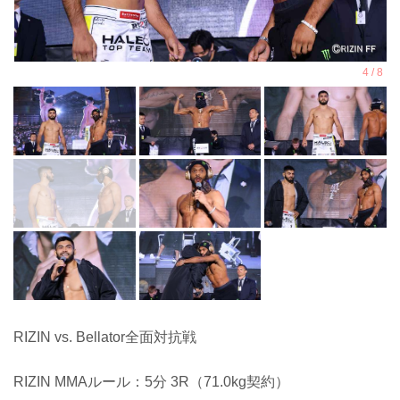
RIZIN vs. Bellator全面対抗戦
RIZIN MMAルール：5分 3R（71.0kg契約）