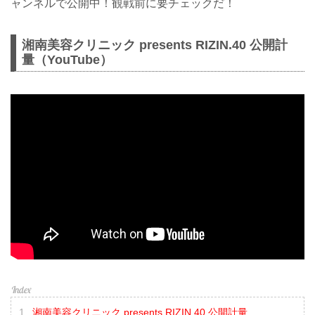
ャンネルで公開中！観戦前に要チェックだ！
湘南美容クリニック presents RIZIN.40 公開計
量（YouTube）
湘南美容クリニック presents RIZIN.40 公開計量