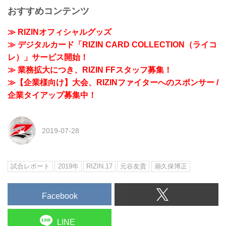
おすすめコンテンツ
≫ RIZINオフィシャルグッズ
≫ デジタルカード「RIZIN CARD COLLECTION（ライコ
レ）」サービス開始！
≫ 業務拡大につき、RIZIN FFスタッフ募集！
≫【企業様向け】大会、RIZINファイターへのスポンサー /
企業タイアップ募集中！
2019-07-28
試合レポート
2019年
RIZIN.17
元谷友貴
扇久保博正
Facebook
LINE