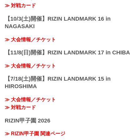
≫ 対戦カード
【10/3(土)開催】RIZIN LANDMARK 16 in
NAGASAKI
≫ 大会情報／チケット
【11/8(日)開催】RIZIN LANDMARK 17 in CHIBA
≫ 大会情報／チケット
【7/18(土)開催】RIZIN LANDMARK 15 in
HIROSHIMA
≫ 大会情報／チケット
≫ 対戦カード
RIZIN甲子園 2026
≫ RIZIN甲子園 関連ページ