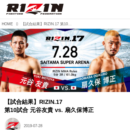
HOME
【試合結果】RIZIN.17 第10試合 元谷友貴 vs. 扇久保博正
【試合結果】RIZIN.17
第10試合 元谷友貴 vs. 扇久保博正
2019-07-28