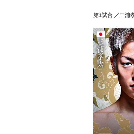
第1試合 ／三浦