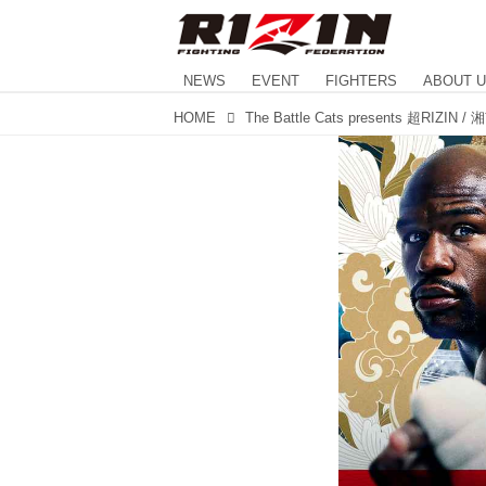
NEWS
EVENT
FIGHTERS
ABOUT 
HOME