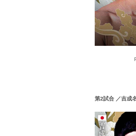
第2試合 ／吉成