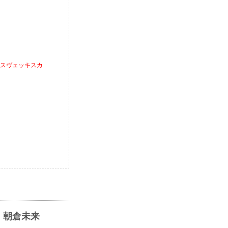
ア・スヴェッキスカ
 朝倉未来