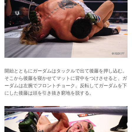
開始とともにガーダムはタックルで出て後藤を押し込む。
そこから後藤を寝かせてマットに背中をつけさせると、ガ
ーダムは左腕でフロントチョーク。反転してガーダムを下
にした後藤は頭を引き抜き窮地を脱する。