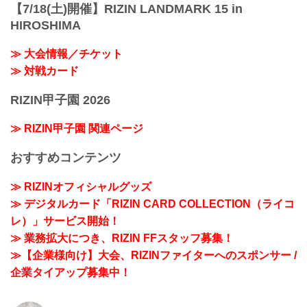
【7/18(土)開催】RIZIN LANDMARK 15 in
HIROSHIMA
≫ 大会情報／チケット
≫ 対戦カード
RIZIN甲子園 2026
≫ RIZIN甲子園 関連ページ
おすすめコンテンツ
≫ RIZINオフィシャルグッズ
≫ デジタルカード「RIZIN CARD COLLECTION（ライコ
レ）」サービス開始！
≫ 業務拡大につき、RIZIN FFスタッフ募集！
≫【企業様向け】大会、RIZINファイターへのスポンサー /
企業タイアップ募集中！