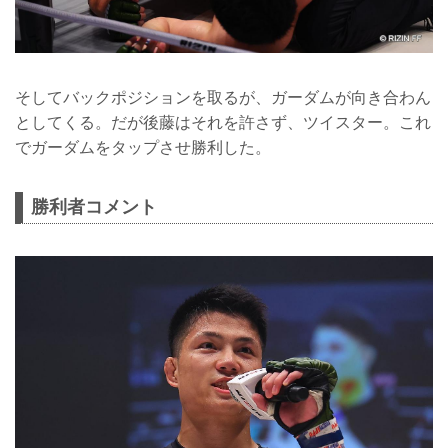
そしてバックポジションを取るが、ガーダムが向き合わん
としてくる。だが後藤はそれを許さず、ツイスター。これ
でガーダムをタップさせ勝利した。
勝利者コメント