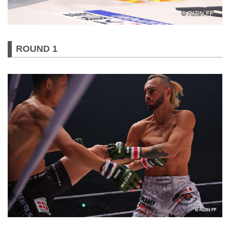
ROUND 1