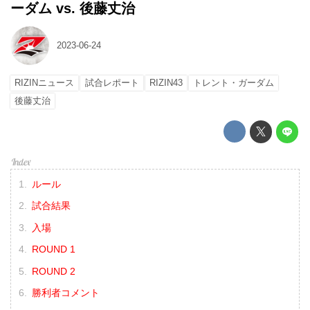
ーダム vs. 後藤丈治
2023-06-24
RIZINニュース
試合レポート
RIZIN43
トレント・ガーダム
後藤丈治
ルール
試合結果
入場
ROUND 1
ROUND 2
勝利者コメント