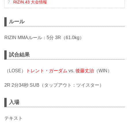
RIZIN.43 大会情報
ルール
RIZIN MMAルール：5分 3R（61.0kg）
試合結果
（LOSE）
トレント・ガーダム
vs.
後藤丈治
（WIN）
2R 2分34秒 SUB（タップアウト：ツイスター）
入場
テキスト