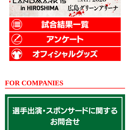
FOR COMPANIES