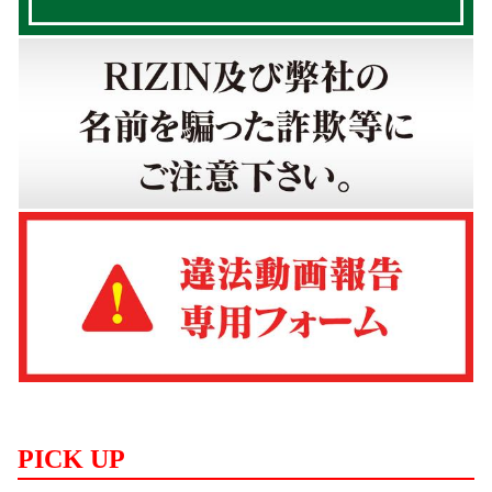
PICK UP