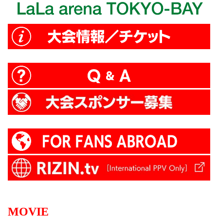
MOVIE