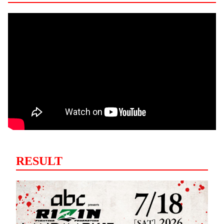
RESULT