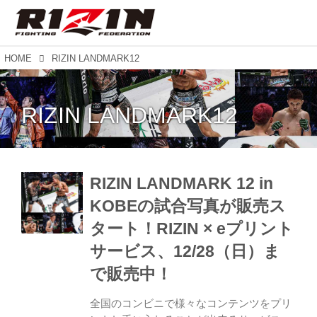
HOME
RIZIN LANDMARK12
RIZIN LANDMARK12
RIZIN LANDMARK 12 in
KOBEの試合写真が販売ス
タート！RIZIN × eプリント
サービス、12/28（日）ま
で販売中！
全国のコンビニで様々なコンテンツをプリ