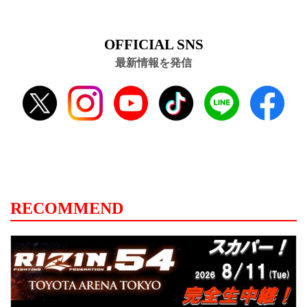
OFFICIAL SNS
最新情報を発信
RECOMMEND