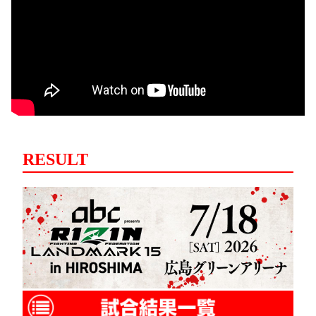
RESULT