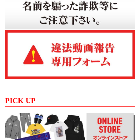
PICK UP