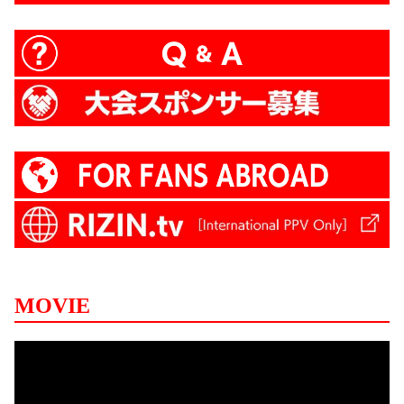
MOVIE