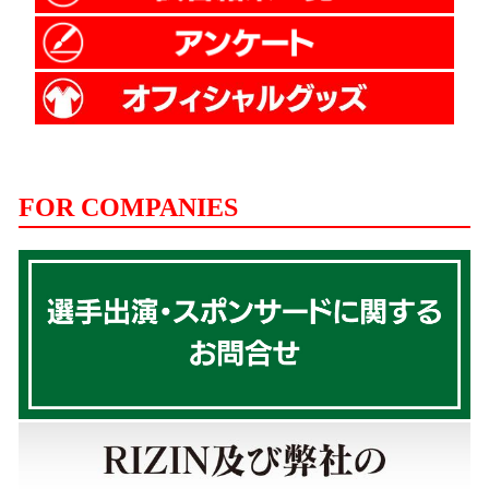
FOR COMPANIES