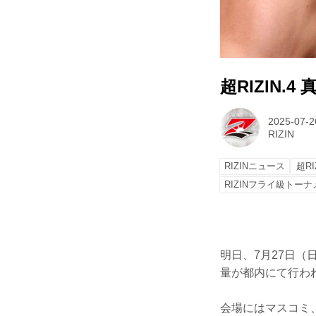
超RIZIN
2025-07-2
RIZIN
RIZINニュース
超RI
RIZINフライ級トーナ
明日、7月27日（
量が都内にて行わ
会場にはマスコミ