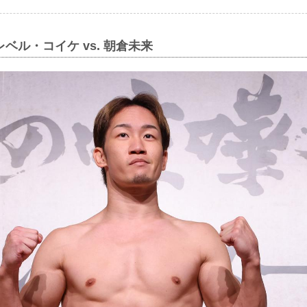
ベル・コイケ vs. 朝倉未来