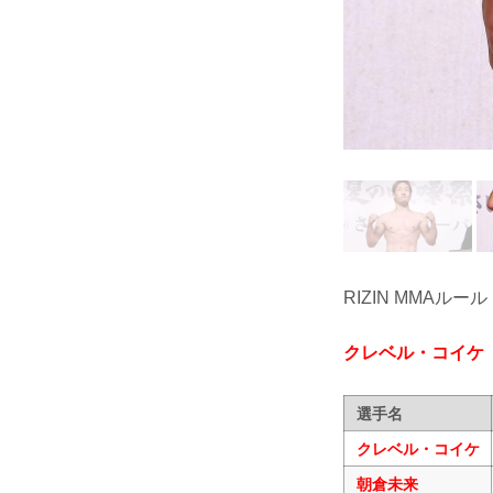
RIZIN MMAルール
クレベル・コイケ
選手名
クレベル・コイケ
朝倉未来