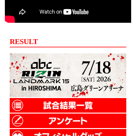
RESULT