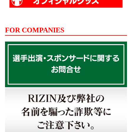
FOR COMPANIES