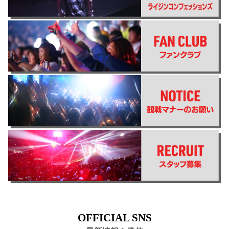
OFFICIAL SNS