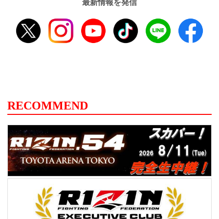
最新情報を発信
RECOMMEND