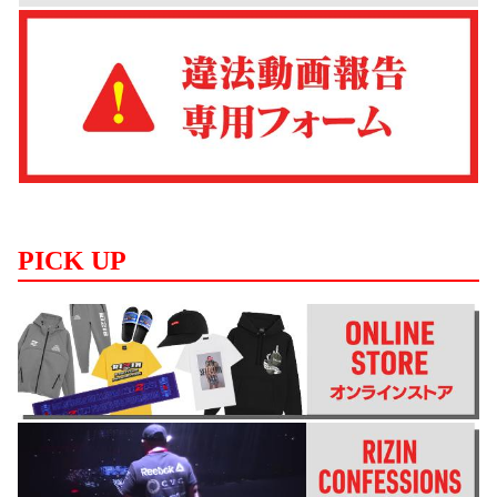
PICK UP