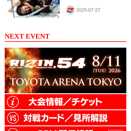
NEXT EVENT