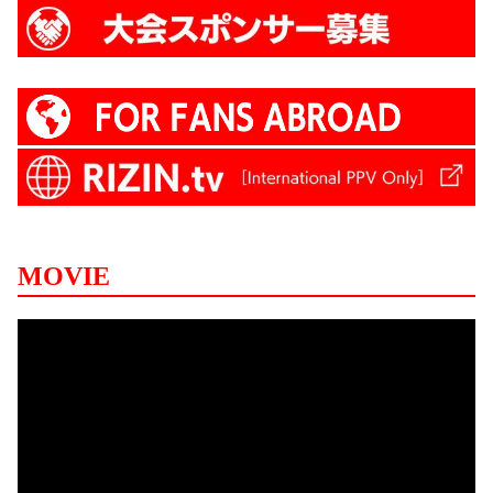
MOVIE