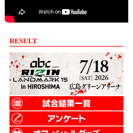
RESULT