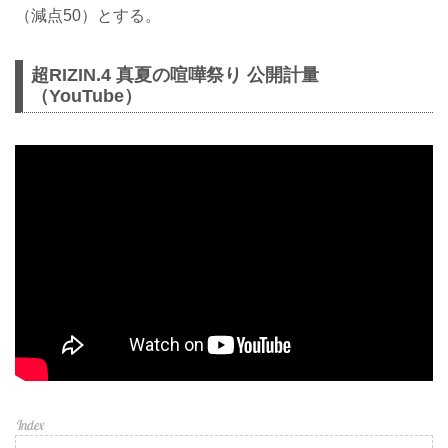
（減点50）とする。
超RIZIN.4 真夏の喧嘩祭り 公開計量
（YouTube）