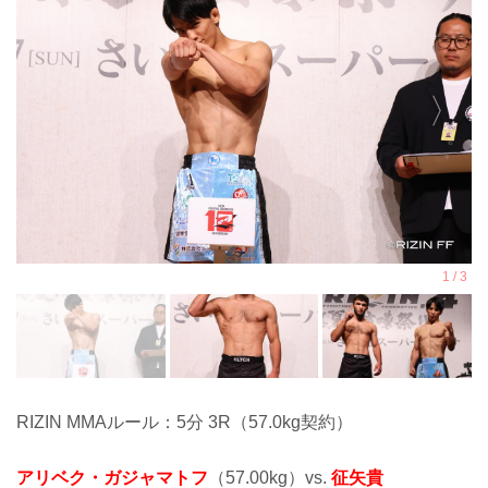
RIZIN MMAルール：5分 3R（57.0kg契約）
アリベク・ガジャマトフ
（57.00kg）vs.
征矢貴