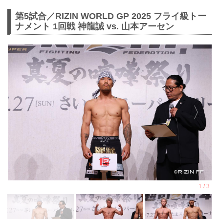
第5試合／RIZIN WORLD GP 2025 フライ級トー
ナメント 1回戦 神龍誠 vs. 山本アーセン