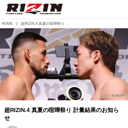
HOME
超RIZIN.4 真夏の喧嘩祭り 計量結果のお知らせ
超RIZIN.4 真夏の喧嘩祭り 計量結果のお知ら
せ