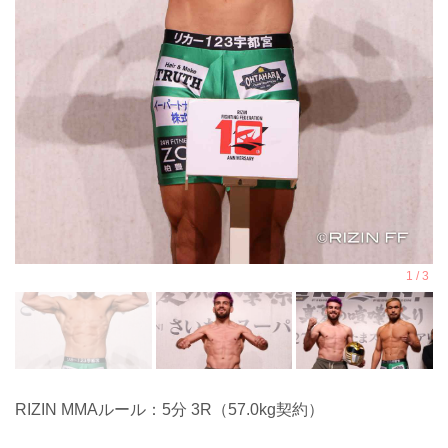
RIZIN MMAルール：5分 3R（57.0kg契約）