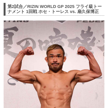
第2試合／RIZIN WORLD GP 2025 フライ級トー
ナメント 1回戦 ホセ・トーレス vs. 扇久保博正