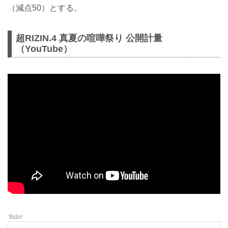
（減点50）とする。
超RIZIN.4 真夏の喧嘩祭り 公開計量
（YouTube）