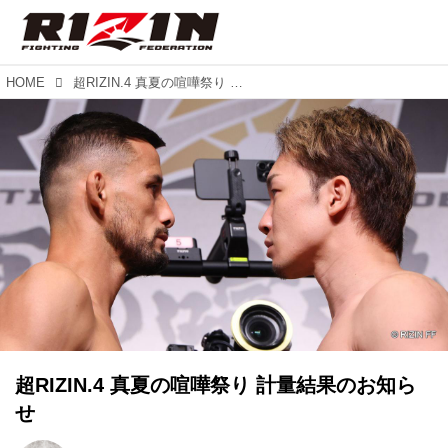
HOME
超RIZIN.4 真夏の喧嘩祭り 計量結果のお知らせ
超RIZIN.4 真夏の喧嘩祭り 計量結果のお知ら
せ