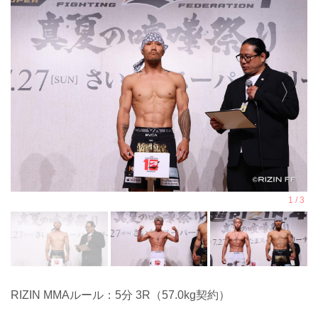
RIZIN MMAルール：5分 3R（57.0kg契約）