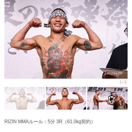
RIZIN MMAルール：5分 3R（61.0kg契約）