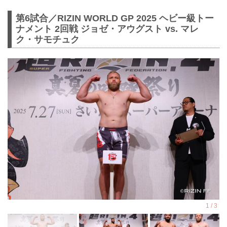
第6試合／RIZIN WORLD GP 2025 ヘビー級トー
ナメント 2回戦 ジョゼ・アウグスト vs. マレ
ク・サモチュク