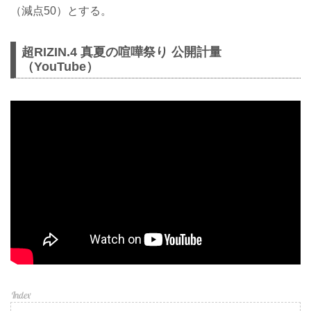
（減点50）とする。
超RIZIN.4 真夏の喧嘩祭り 公開計量
（YouTube）