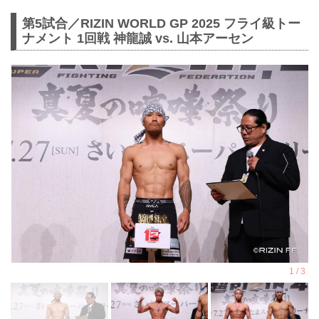
第5試合／RIZIN WORLD GP 2025 フライ級トー
ナメント 1回戦 神龍誠 vs. 山本アーセン