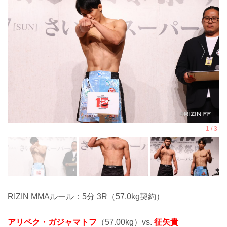
RIZIN MMAルール：5分 3R（57.0kg契約）
アリベク・ガジャマトフ
（57.00kg）vs.
征矢貴