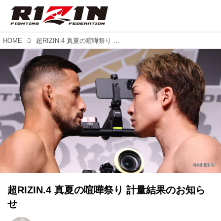
HOME
超RIZIN.4 真夏の喧嘩祭り 計量結果のお知らせ
超RIZIN.4 真夏の喧嘩祭り 計量結果のお知ら
せ