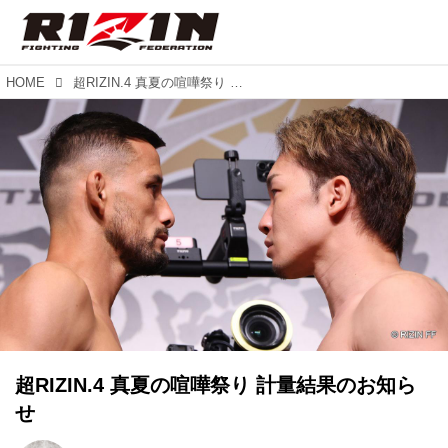
HOME
超RIZIN.4 真夏の喧嘩祭り 計量結果のお知らせ
超RIZIN.4 真夏の喧嘩祭り 計量結果のお知ら
せ