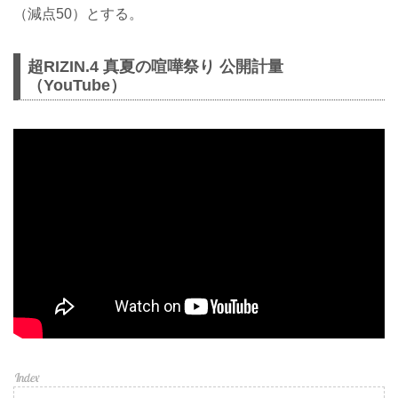
（減点50）とする。
超RIZIN.4 真夏の喧嘩祭り 公開計量
（YouTube）