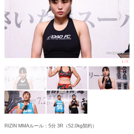
RIZIN MMAルール：5分 3R（52.0kg契約）