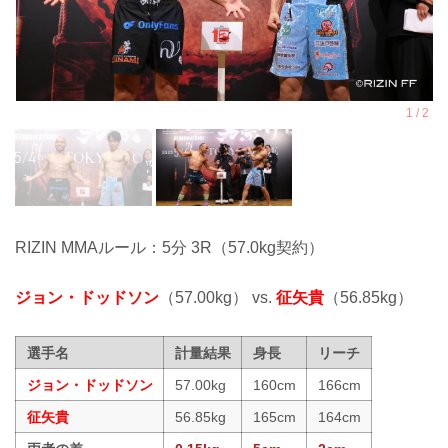
RIZIN MMAルール：5分 3R（57.0kg契約）
ジョン・ドッドソン
（57.00kg） vs.
征矢貴
（56.85kg）
選手名
計量結果
身長
リーチ
ジョン・ドッドソン
57.00kg
160cm
166cm
征矢貴
56.85kg
165cm
164cm