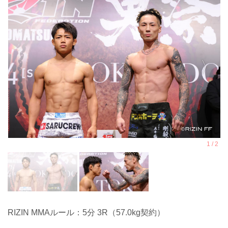
RIZIN MMAルール：5分 3R（57.0kg契約）