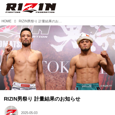
HOME
RIZIN男祭り 計量結果のお知らせ
RIZIN男祭り 計量結果のお知らせ
2025-05-03