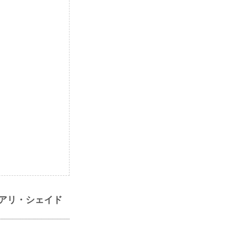
ブアリ・シェイド