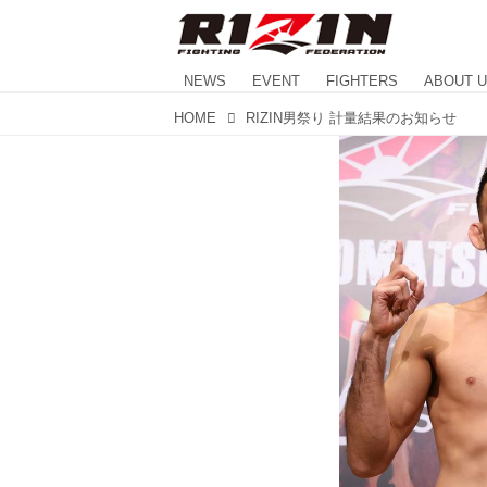
NEWS
EVENT
FIGHTERS
ABOUT 
HOME
RIZIN男祭り 計量結果のお知らせ