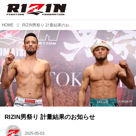
HOME
RIZIN男祭り 計量結果のお知らせ
RIZIN男祭り 計量結果のお知らせ
2025-05-03