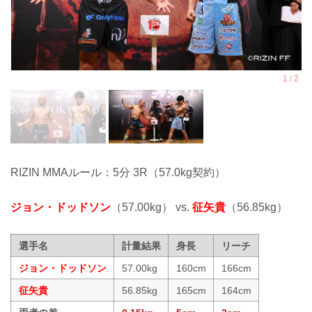
RIZIN MMAルール：5分 3R（57.0kg契約）
ジョン・ドッドソン
（57.00kg） vs.
征矢貴
（56.85kg）
選手名
計量結果
身長
リーチ
ジョン・ドッドソン
57.00kg
160cm
166cm
征矢貴
56.85kg
165cm
164cm