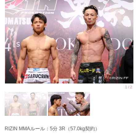
RIZIN MMAルール：5分 3R（57.0kg契約）