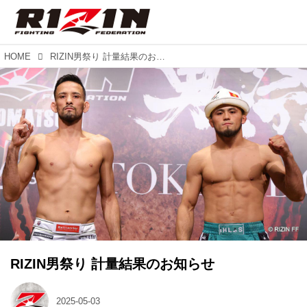
HOME
RIZIN男祭り 計量結果のお知らせ
RIZIN男祭り 計量結果のお知らせ
2025-05-03