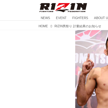
NEWS
EVENT
FIGHTERS
ABOUT 
HOME
RIZIN男祭り 計量結果のお知らせ