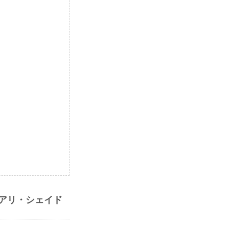
ブアリ・シェイド