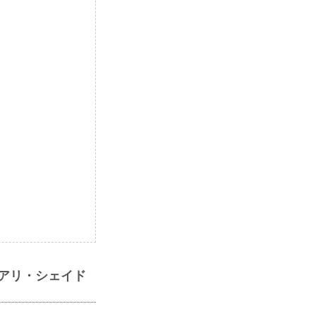
ブアリ・シェイド