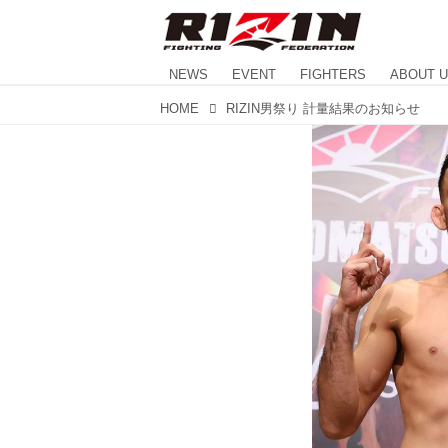
NEWS
EVENT
FIGHTERS
ABOUT 
HOME
RIZIN男祭り 計量結果のお知らせ