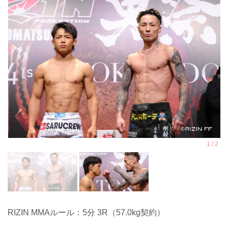
RIZIN MMAルール：5分 3R（57.0kg契約）