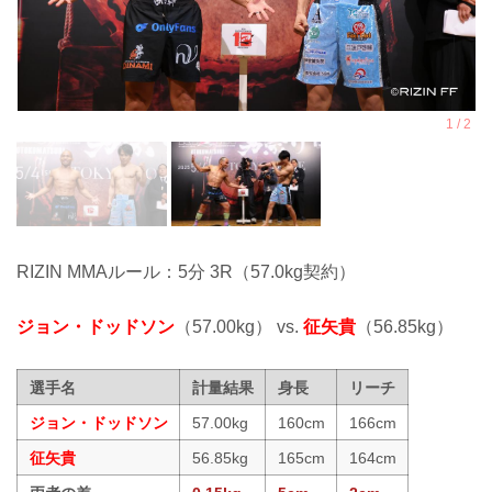
RIZIN MMAルール：5分 3R（57.0kg契約）
ジョン・ドッドソン
（57.00kg） vs.
征矢貴
（56.85kg）
選手名
計量結果
身長
リーチ
ジョン・ドッドソン
57.00kg
160cm
166cm
征矢貴
56.85kg
165cm
164cm