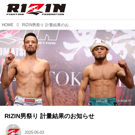
HOME
RIZIN男祭り 計量結果のお知らせ
RIZIN男祭り 計量結果のお知らせ
2025-05-03