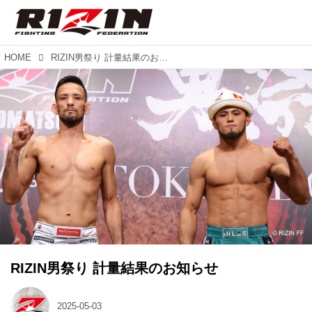
HOME
RIZIN男祭り 計量結果のお知らせ
RIZIN男祭り 計量結果のお知らせ
2025-05-03