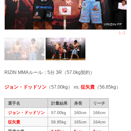
RIZIN MMAルール：5分 3R（57.0kg契約）
ジョン・ドッドソン
（57.00kg） vs.
征矢貴
（56.85kg）
選手名
計量結果
身長
リーチ
ジョン・ドッドソン
57.00kg
160cm
166cm
征矢貴
56.85kg
165cm
164cm