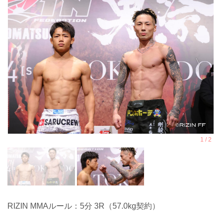
RIZIN MMAルール：5分 3R（57.0kg契約）