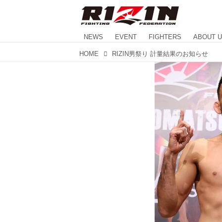
NEWS
EVENT
FIGHTERS
ABOUT 
HOME
RIZIN男祭り 計量結果のお知らせ