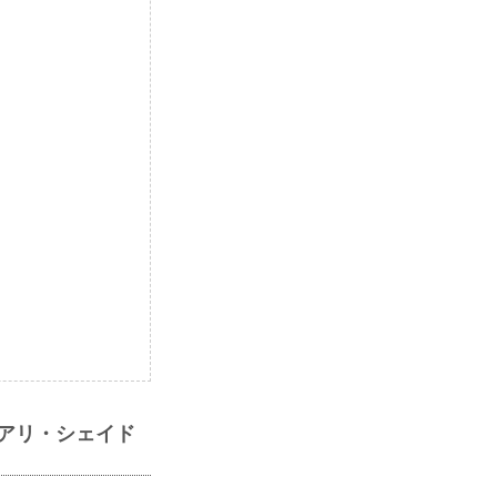
ブアリ・シェイド