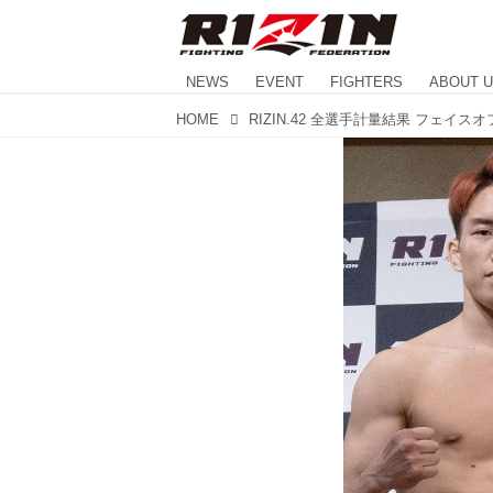
NEWS
EVENT
FIGHTERS
ABOUT 
HOME