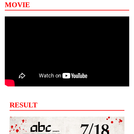
MOVIE
RESULT