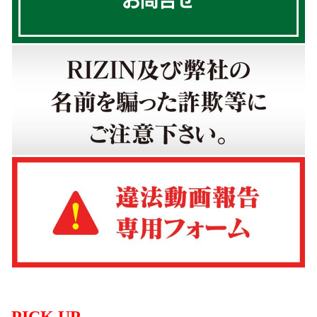
PICK UP