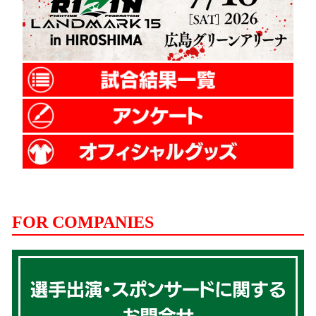
FOR COMPANIES