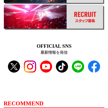
OFFICIAL SNS
最新情報を発信
RECOMMEND