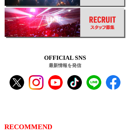
OFFICIAL SNS
最新情報を発信
RECOMMEND