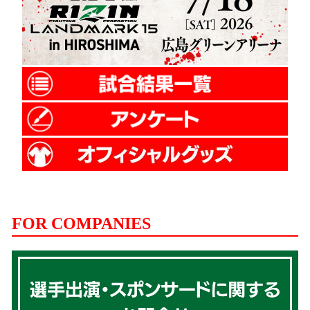
FOR COMPANIES