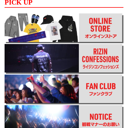
PICK UP