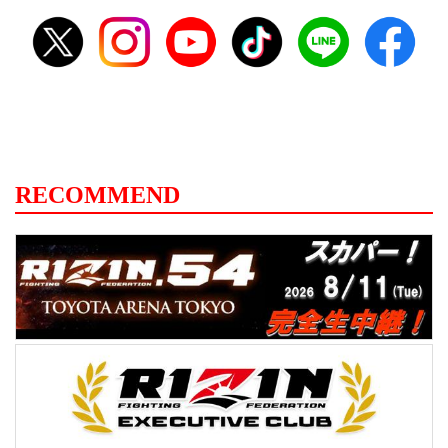
RECOMMEND