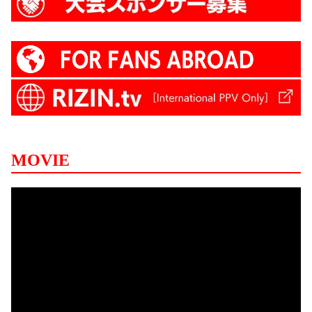
MOVIE