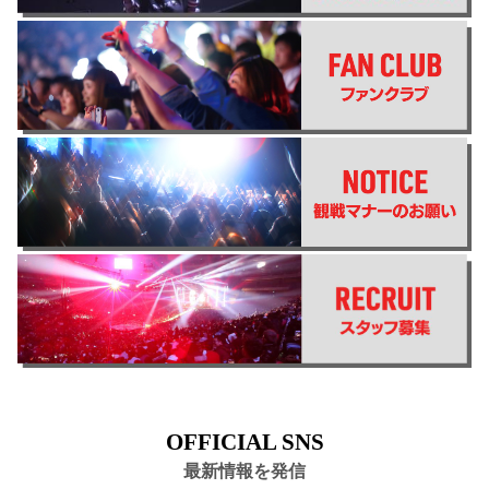
OFFICIAL SNS
最新情報を発信