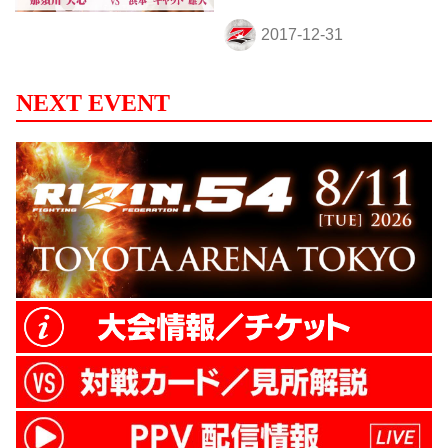
NEXT EVENT