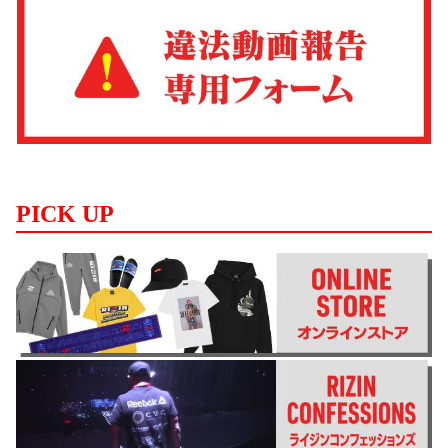
PICK UP