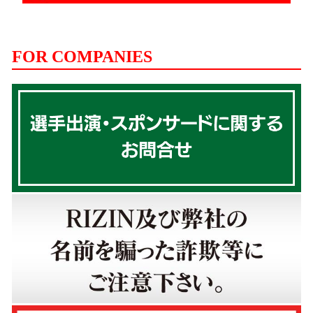
FOR COMPANIES