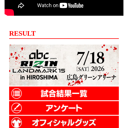
RESULT