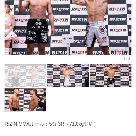
RIZIN MMAルール：5分 3R（71.0kg契約）