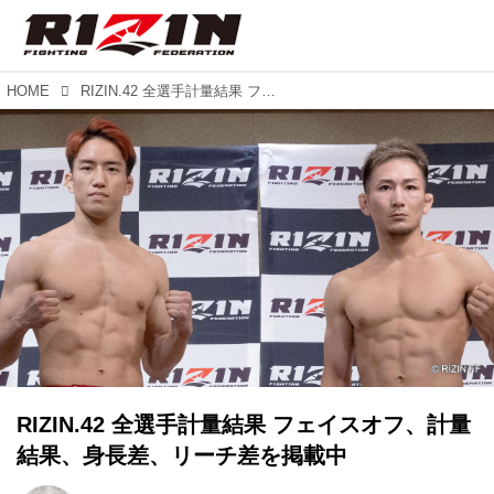
HOME
RIZIN.42 全選手計量結果 フェイスオフ、計量結果、身長差、リーチ差を掲載中
RIZIN.42 全選手計量結果 フェイスオフ、計量
結果、身長差、リーチ差を掲載中