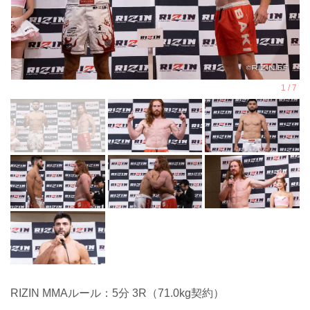
RIZIN MMAルール：5分 3R（71.0kg契約）