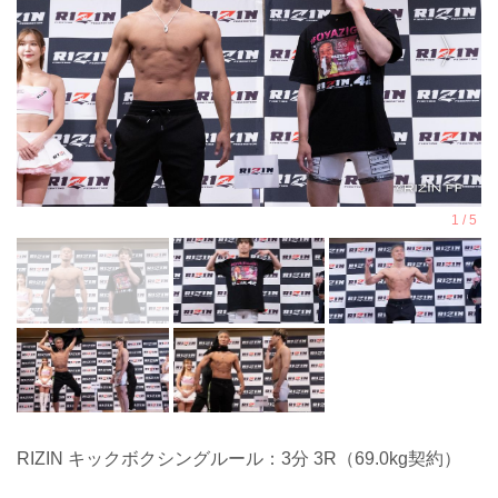
RIZIN キックボクシングルール：3分 3R（69.0kg契約）