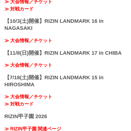
≫ 大会情報／チケット
≫ 対戦カード
【10/3(土)開催】RIZIN LANDMARK 16 in
NAGASAKI
≫ 大会情報／チケット
【11/8(日)開催】RIZIN LANDMARK 17 in CHIBA
≫ 大会情報／チケット
【7/18(土)開催】RIZIN LANDMARK 15 in
HIROSHIMA
≫ 大会情報／チケット
≫ 対戦カード
RIZIN甲子園 2026
≫ RIZIN甲子園 関連ページ