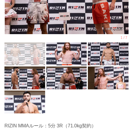
RIZIN MMAルール：5分 3R（71.0kg契約）