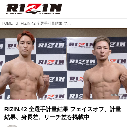
HOME
RIZIN.42 全選手計量結果 フェイスオフ、計量結果、身長差、リーチ差を掲載中
RIZIN.42 全選手計量結果 フェイスオフ、計量
結果、身長差、リーチ差を掲載中