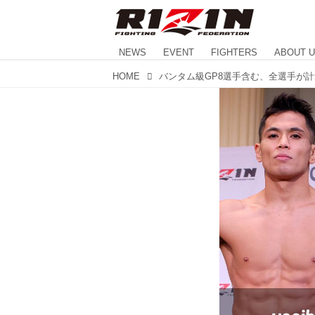
NEWS
EVENT
FIGHTERS
ABOUT 
HOME