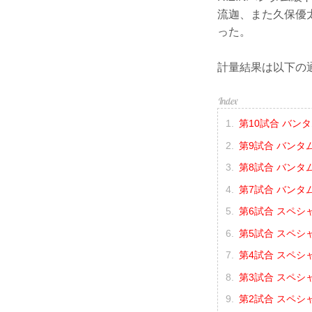
流迦、また久保優
った。
計量結果は以下の
第10試合 バンタ
第9試合 バンタ
第8試合 バンタ
第7試合 バンタ
第6試合 スペシ
第5試合 スペシ
第4試合 スペシ
第3試合 スペシ
第2試合 スペシ