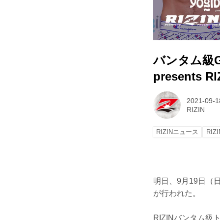
バンタム級G
presents 
2021-09-1
RIZIN
RIZINニュース
RIZI
明日、9月19日（日）
が行われた。
RIZINバンタム