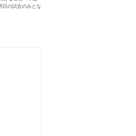
明日の試合のみとな