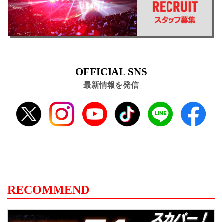
OFFICIAL SNS
最新情報を発信
RECOMMEND