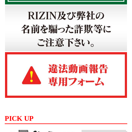
PICK UP