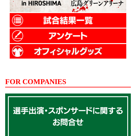
FOR COMPANIES