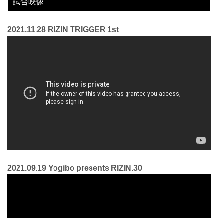
試合映像
2021.11.28 RIZIN TRIGGER 1st
2021.09.19 Yogibo presents RIZIN.30