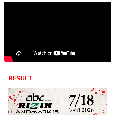
RESULT