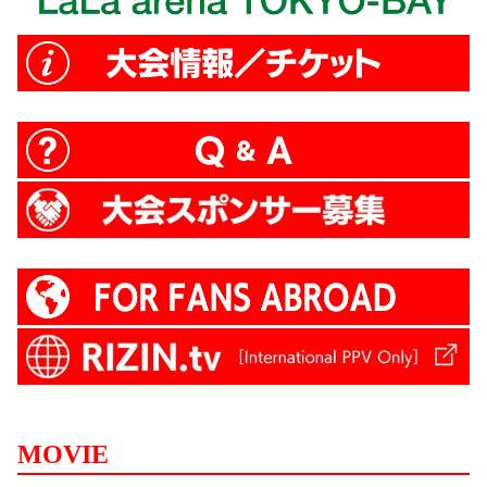
MOVIE