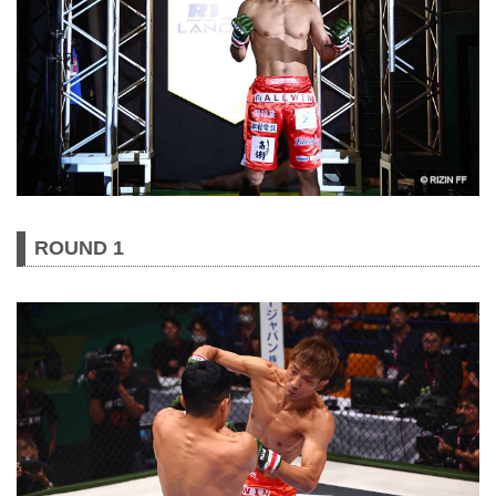
ROUND 1