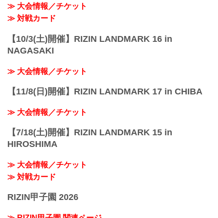
≫ 大会情報／チケット
ドルフィンズアリーナ（愛知県体育館）
名古...
≫ 対戦カード
【10/3(土)開催】RIZIN LANDMARK 16 in
NAGASAKI
≫ 大会情報／チケット
【11/8(日)開催】RIZIN LANDMARK 17 in CHIBA
≫ 大会情報／チケット
【7/18(土)開催】RIZIN LANDMARK 15 in
HIROSHIMA
≫ 大会情報／チケット
≫ 対戦カード
RIZIN甲子園 2026
≫ RIZIN甲子園 関連ページ