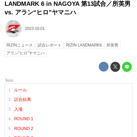
LANDMARK 6 in NAGOYA 第13試合／所英男
vs. アラン“ヒロ”ヤマニハ
2023-10-01
RIZINニュース
試合レポート
RIZIN LANDMARK6
所英男
アラン“ヒロ”ヤマニハ
ルール
試合結果
入場
ROUND 1
ROUND 2