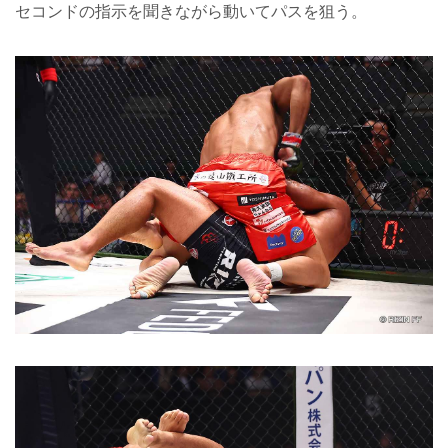
セコンドの指示を聞きながら動いてパスを狙う。