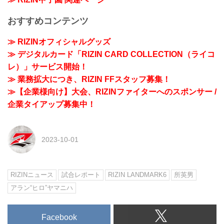
おすすめコンテンツ
≫ RIZINオフィシャルグッズ
≫ デジタルカード「RIZIN CARD COLLECTION（ライコ
レ）」サービス開始！
≫ 業務拡大につき、RIZIN FFスタッフ募集！
≫【企業様向け】大会、RIZINファイターへのスポンサー /
企業タイアップ募集中！
2023-10-01
RIZINニュース
試合レポート
RIZIN LANDMARK6
所英男
アラン“ヒロ”ヤマニハ
Facebook