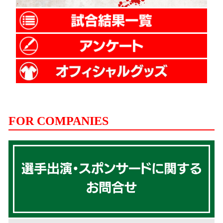
FOR COMPANIES