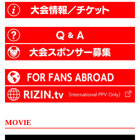
MOVIE