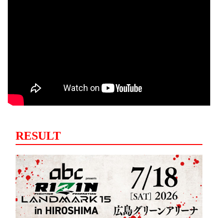
RESULT