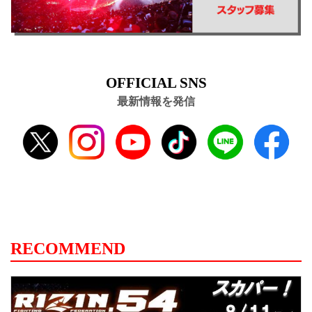
OFFICIAL SNS
最新情報を発信
RECOMMEND