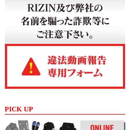
PICK UP