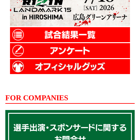
FOR COMPANIES