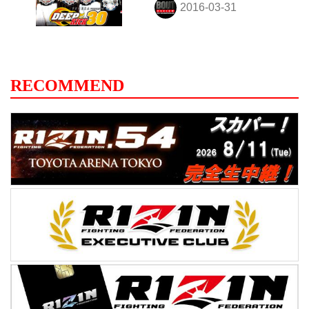
RECOMMEND