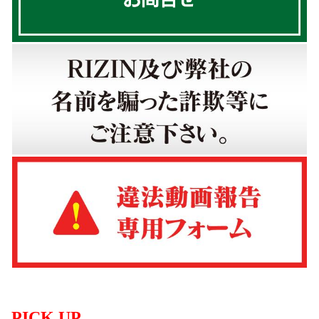
PICK UP