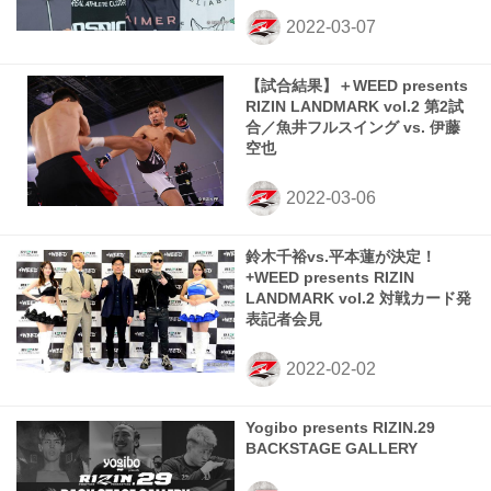
【試合結果】＋WEED presents
RIZIN LANDMARK vol.2 第2試
合／魚井フルスイング vs. 伊藤
空也
鈴木千裕vs.平本蓮が決定！
+WEED presents RIZIN
LANDMARK vol.2 対戦カード発
表記者会見
Yogibo presents RIZIN.29
BACKSTAGE GALLERY