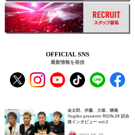
OFFICIAL SNS
最新情報を発信
金太郎、伊藤、大塚、獅庵
Yogibo presents RIZIN.29 試合
後インタビュー vol.2