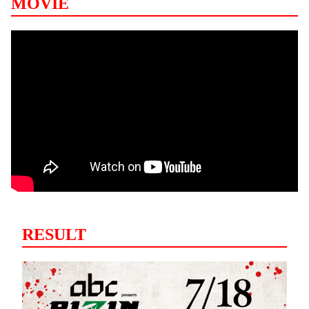
MOVIE
RESULT