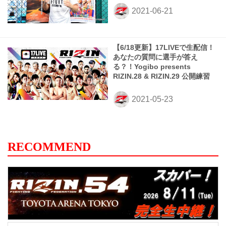
【6/18更新】17LIVEで生配信！
あなたの質問に選手が答え
る？！Yogibo presents
RIZIN.28 & RIZIN.29 公開練習
RECOMMEND