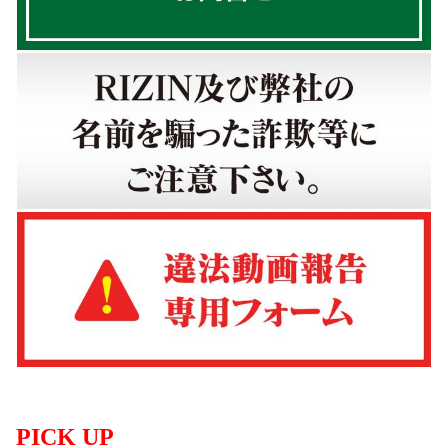
PICK UP