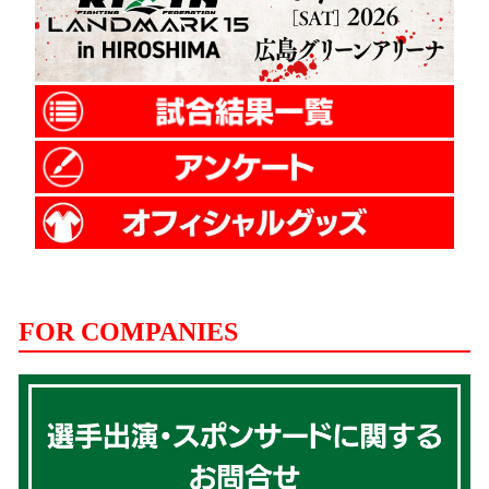
FOR COMPANIES