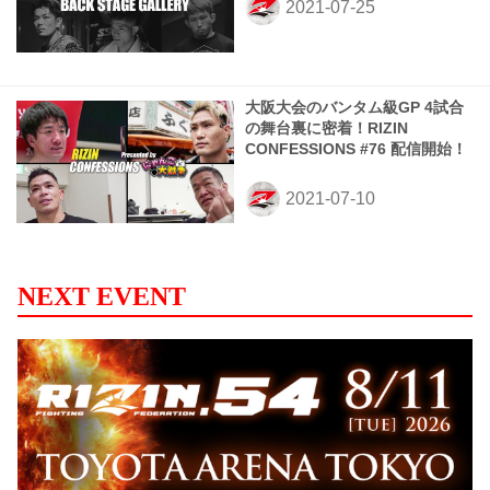
大阪大会のバンタム級GP 4試合
の舞台裏に密着！RIZIN
CONFESSIONS #76 配信開始！
NEXT EVENT