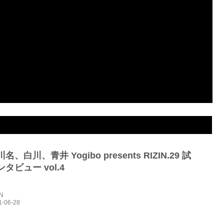
、白川、青井 Yogibo presents RIZIN.29 試
タビュー vol.4
IN