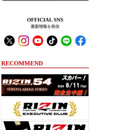
OFFICIAL SNS
最新情報を発信
RECOMMEND