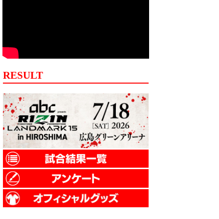
RESULT