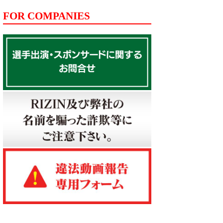
FOR COMPANIES