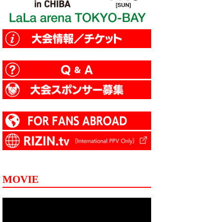
MOVIE