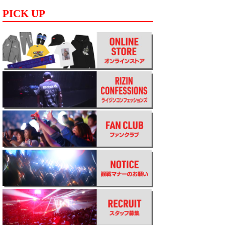
PICK UP