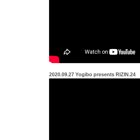
2020.09.27 Yogibo presents RIZIN.24