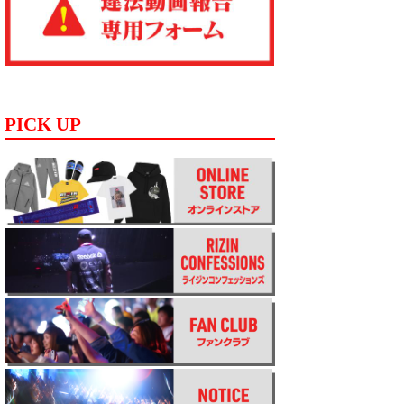
PICK UP