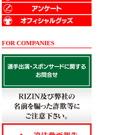
FOR COMPANIES