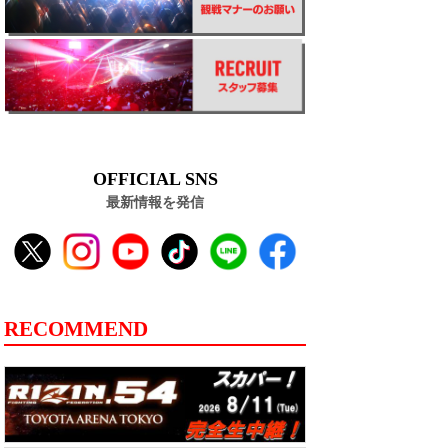
OFFICIAL SNS
最新情報を発信
RECOMMEND