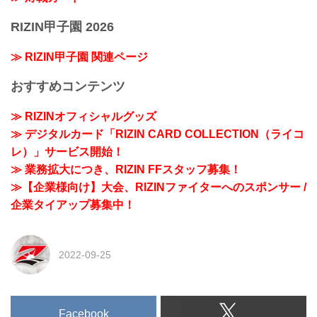
RIZIN甲子園 2026
≫ RIZIN甲子園 関連ページ
おすすめコンテンツ
≫ RIZINオフィシャルグッズ
≫ デジタルカード「RIZIN CARD COLLECTION（ライコ
レ）」サービス開始！
≫ 業務拡大につき、RIZIN FFスタッフ募集！
≫【企業様向け】大会、RIZINファイターへのスポンサー /
企業タイアップ募集中！
2022-09-25
Facebook