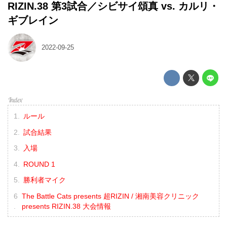
RIZIN.38 第3試合／シビサイ頌真 vs. カルリ・
ギブレイン
2022-09-25
ルール
試合結果
入場
ROUND 1
勝利者マイク
The Battle Cats presents 超RIZIN / 湘南美容クリニック
presents RIZIN.38 大会情報