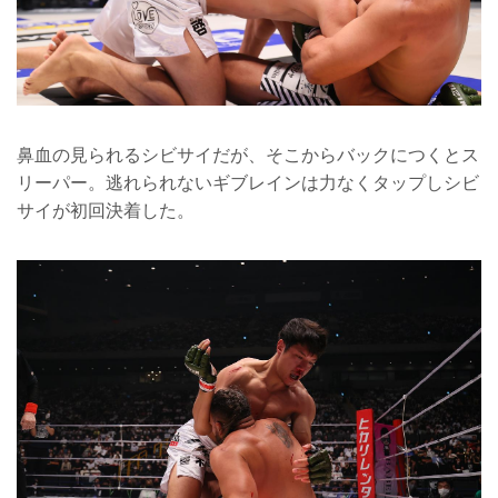
鼻血の見られるシビサイだが、そこからバックにつくとス
リーパー。逃れられないギブレインは力なくタップしシビ
サイが初回決着した。