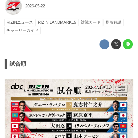
2026-05-22
RIZINニュース
RIZIN LANDMARK15
対戦カード
見所解説
チャーリーガイド
試合順