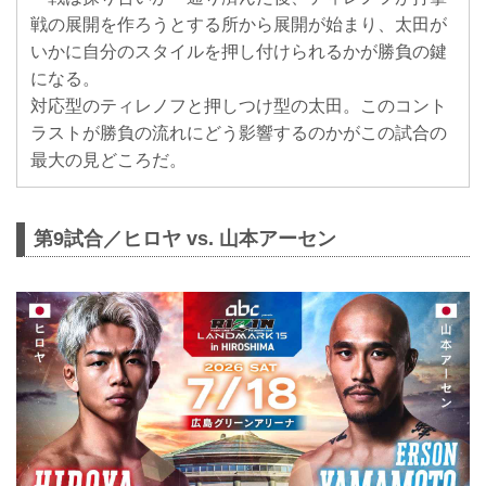
戦の展開を作ろうとする所から展開が始まり、太田が
いかに自分のスタイルを押し付けられるかが勝負の鍵
になる。
対応型のティレノフと押しつけ型の太田。このコント
ラストが勝負の流れにどう影響するのかがこの試合の
最大の見どころだ。
第9試合／ヒロヤ vs. 山本アーセン