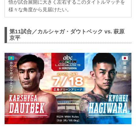
悟が試合展開に大きく左右するこのタイトルマッチを
様々な角度から見届けたい。
第11試合／カルシャガ・ダウトベック vs. 萩原
京平