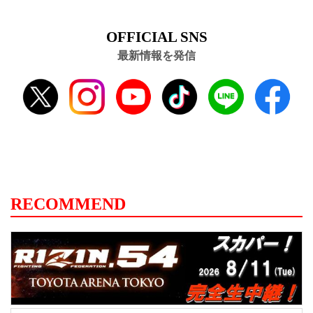
OFFICIAL SNS
最新情報を発信
RECOMMEND