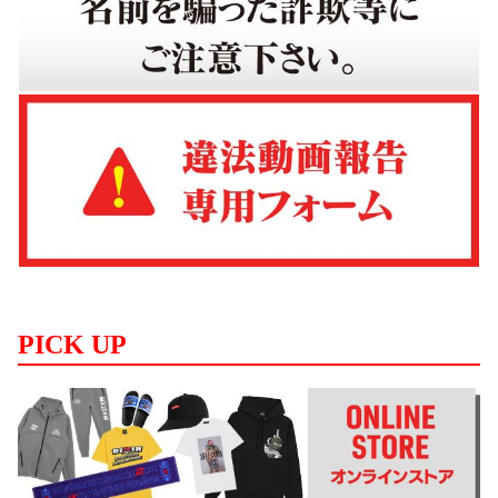
PICK UP