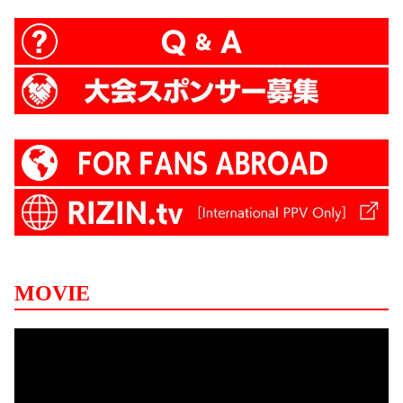
MOVIE