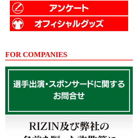
FOR COMPANIES