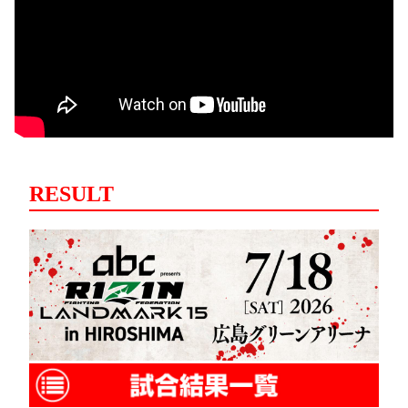
RESULT