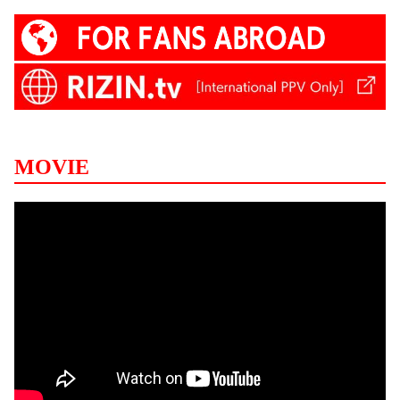
MOVIE