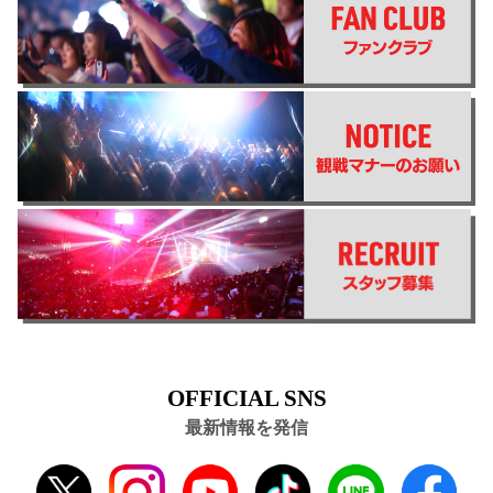
OFFICIAL SNS
最新情報を発信