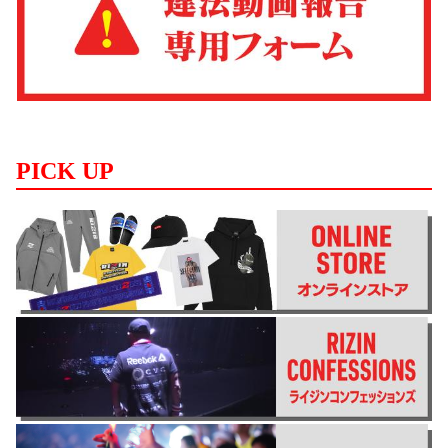
PICK UP