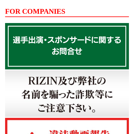
FOR COMPANIES