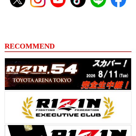
RECOMMEND