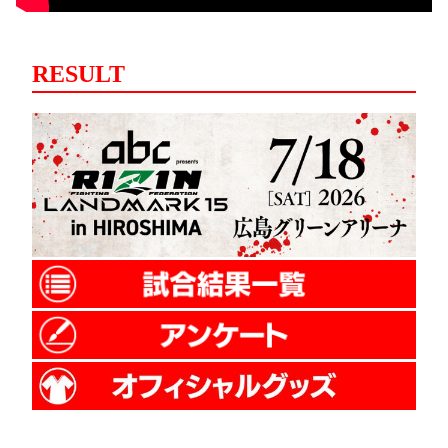
RESULT