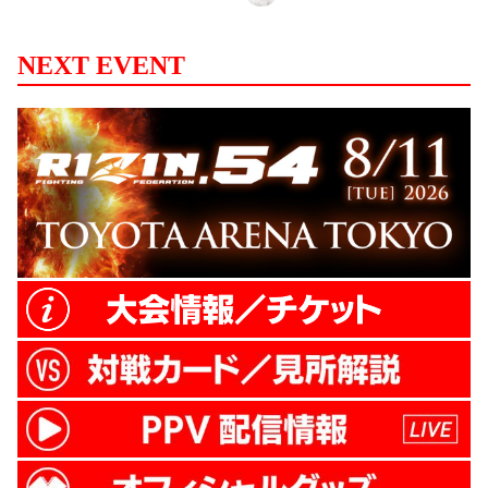
NEXT EVENT