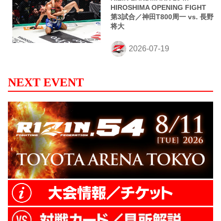
HIROSHIMA OPENING FIGHT
第3試合／神田T800周一 vs. 長野
将大
NEXT EVENT