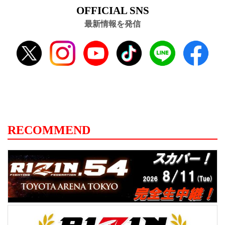
OFFICIAL SNS
最新情報を発信
RECOMMEND