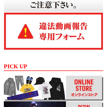
PICK UP