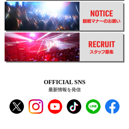
OFFICIAL SNS
最新情報を発信