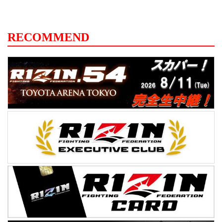
RECOMMEND