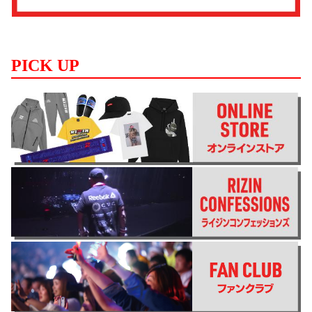
PICK UP