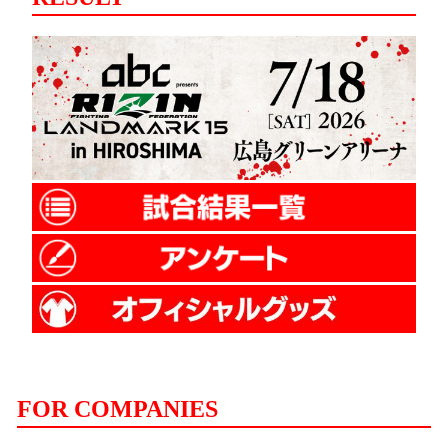
FOR COMPANIES