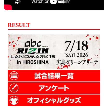
RESULT