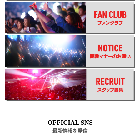
OFFICIAL SNS
最新情報を発信