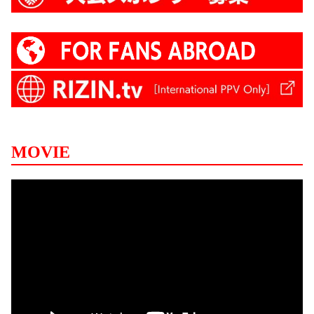
MOVIE