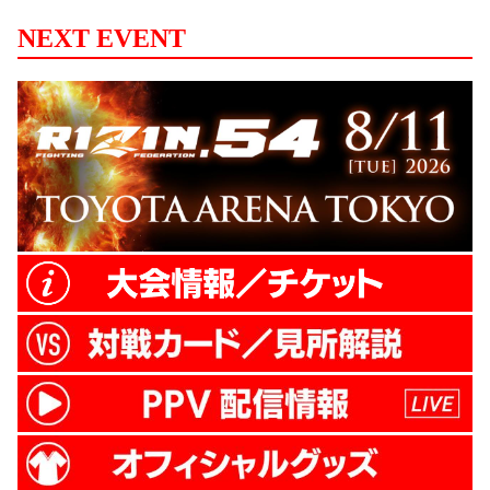
NEXT EVENT