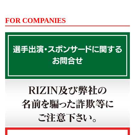
FOR COMPANIES