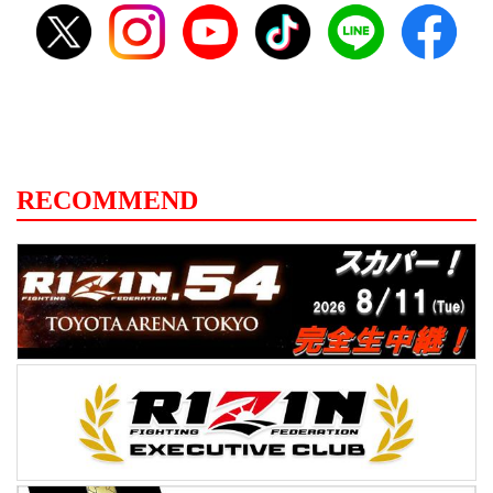
RECOMMEND