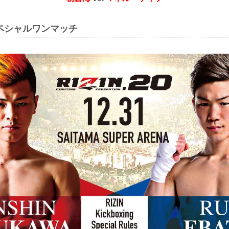
ペシャルワンマッチ