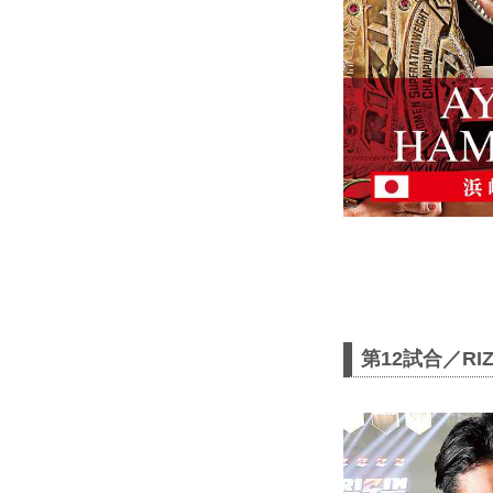
第12試合／RIZ