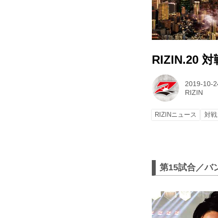
RIZIN.20
2019-10-2
RIZIN
RIZINニュース
対戦
第15試合／バ