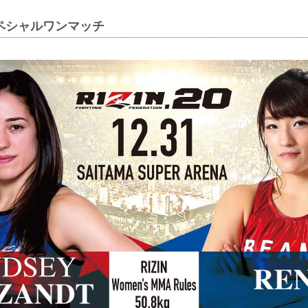
ペシャルワンマッチ