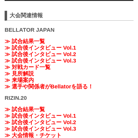
大会関連情報
BELLATOR JAPAN
≫ 試合結果一覧
≫ 試合後インタビュー Vol.1
≫ 試合後インタビュー Vol.2
≫ 試合後インタビュー Vol.3
≫ 対戦カード一覧
≫ 見所解説
≫ 来場案内
≫ 選手や関係者がBellatorを語る！
RIZIN.20
≫ 試合結果一覧
≫ 試合後インタビュー Vol.1
≫ 試合後インタビュー Vol.2
≫ 試合後インタビュー Vol.3
≫ 大会情報・チケット