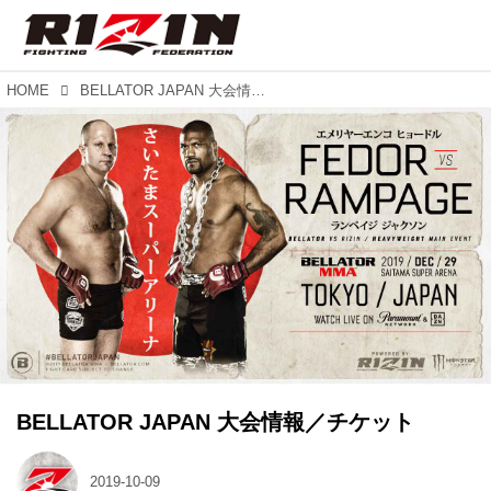
HOME
BELLATOR JAPAN 大会情報／チケット
BELLATOR JAPAN 大会情報／チケット
2019-10-09