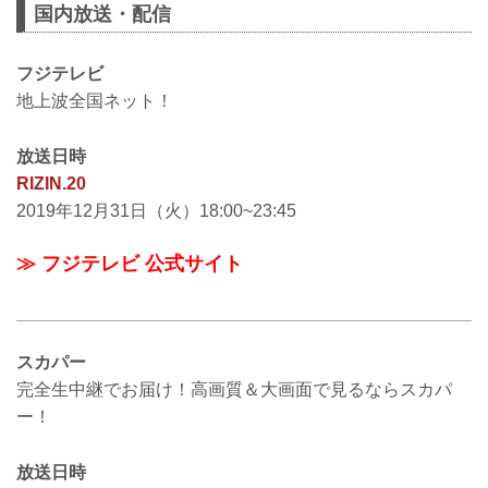
国内放送・配信
フジテレビ
地上波全国ネット！
放送日時
RIZIN.20
2019年12月31日（火）18:00~23:45
≫ フジテレビ 公式サイト
スカパー
完全生中継でお届け！高画質＆大画面で見るならスカパ
ー！
放送日時