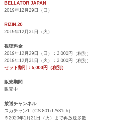
BELLATOR JAPAN
2019年12月29日（日）
RIZIN.20
2019年12月31日（火）
視聴料金
2019年12月29日（日）：3,000円（税別）
2019年12月31日（火）：3,000円（税別）
セット割引：5,000円（税別）
販売期間
販売中
放送チャンネル
スカチャン1（CS 801ch/581ch）
※2020年1月21日（火）まで再放送多数