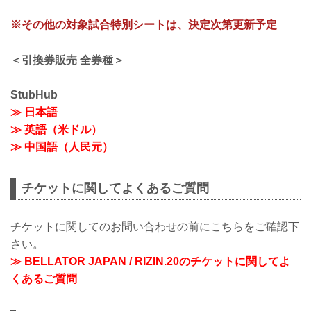
※その他の対象試合特別シートは、決定次第更新予定
＜引換券販売 全券種＞
StubHub
≫ 日本語
≫ 英語（米ドル）
≫ 中国語（人民元）
チケットに関してよくあるご質問
チケットに関してのお問い合わせの前にこちらをご確認下
さい。
≫ BELLATOR JAPAN / RIZIN.20のチケットに関してよ
くあるご質問