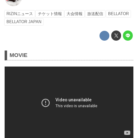
RIZINニュース
チケット情報
大会情報
放送配信
BELLATOR
BELLATOR JAPAN
MOVIE