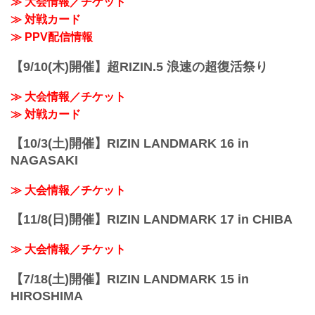
≫ 大会情報／チケット
≫ 対戦カード
≫ PPV配信情報
【9/10(木)開催】超RIZIN.5 浪速の超復活祭り
≫ 大会情報／チケット
≫ 対戦カード
【10/3(土)開催】RIZIN LANDMARK 16 in
NAGASAKI
≫ 大会情報／チケット
【11/8(日)開催】RIZIN LANDMARK 17 in CHIBA
≫ 大会情報／チケット
【7/18(土)開催】RIZIN LANDMARK 15 in
HIROSHIMA