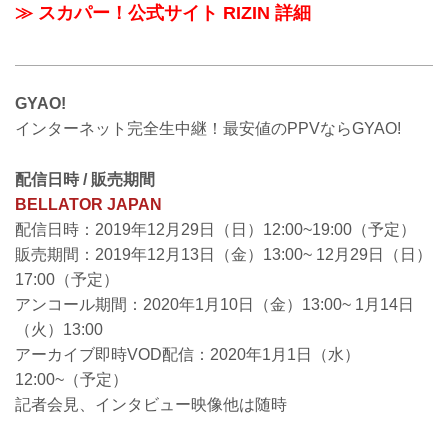
≫ スカパー！公式サイト RIZIN 詳細
GYAO!
インターネット完全生中継！最安値のPPVならGYAO!
配信日時 / 販売期間
BELLATOR JAPAN
配信日時：2019年12月29日（日）12:00~19:00（予定）
販売期間：2019年12月13日（金）13:00~ 12月29日（日）
17:00（予定）
アンコール期間：2020年1月10日（金）13:00~ 1月14日
（火）13:00
アーカイブ即時VOD配信：2020年1月1日（水）
12:00~（予定）
記者会見、インタビュー映像他は随時