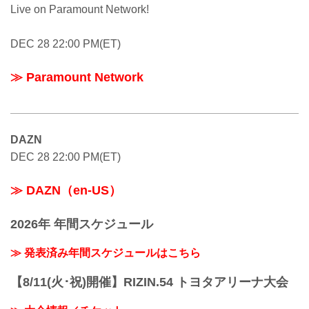
Live on Paramount Network!
DEC 28 22:00 PM(ET)
≫ Paramount Network
DAZN
DEC 28 22:00 PM(ET)
≫ DAZN（en-US）
2026年 年間スケジュール
≫ 発表済み年間スケジュールはこちら
【8/11(火･祝)開催】RIZIN.54 トヨタアリーナ大会