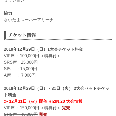
ミッション
協力
さいたまスーパーアリーナ
チケット情報
2019年12月29日（日）1大会チケット料金
VIP席 ：100,000円 ＜特典付＞
SRS席：25,000円
S席 ：15,000円
A席 ： 7,000円
2019年12月29日（日）・31日（火） 2大会セットチケッ
ト料金
≫ 12月31日（火）開催 RIZIN.20 大会情報
VIP席 ：150,000円 ＜特典付＞
完売
SRS席：40,000円
完売