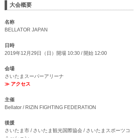
大会概要
名称
BELLATOR JAPAN
日時
2019年12月29日（日）開場 10:30 / 開始 12:00
会場
さいたまスーパーアリーナ
≫ アクセス
主催
Bellator / RIZIN FIGHTING FEDERATION
後援
さいたま市 / さいたま観光国際協会 / さいたまスポーツコ