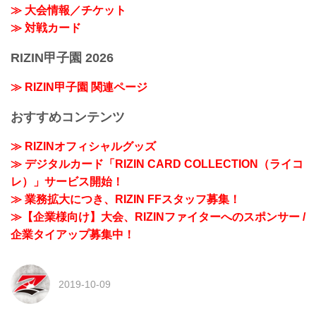
≫ 大会情報／チケット
≫ 対戦カード
RIZIN甲子園 2026
≫ RIZIN甲子園 関連ページ
おすすめコンテンツ
≫ RIZINオフィシャルグッズ
≫ デジタルカード「RIZIN CARD COLLECTION（ライコ
レ）」サービス開始！
≫ 業務拡大につき、RIZIN FFスタッフ募集！
≫【企業様向け】大会、RIZINファイターへのスポンサー /
企業タイアップ募集中！
2019-10-09