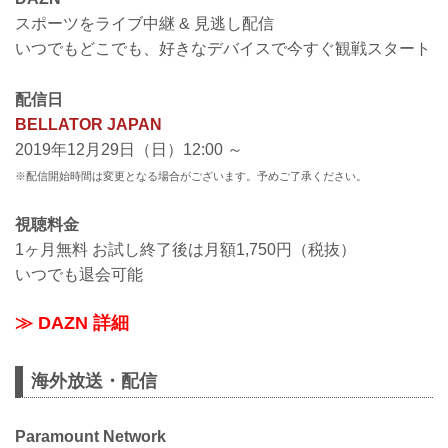
スポーツをライブ中継 & 見逃し配信
いつでもどこでも、好きなデバイスで今すぐ観戦スタート
配信日
BELLATOR JAPAN
2019年12月29日（日）12:00 ～
※配信開始時間は変更となる場合がございます。予めご了承ください。
視聴料金
1ヶ月無料 お試し終了後は月額1,750円（税抜）
いつでも退会可能
≫ DAZN 詳細
海外放送・配信
Paramount Network