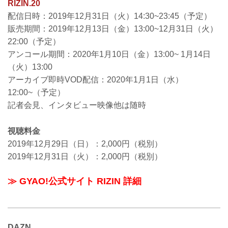
RIZIN.20
配信日時：2019年12月31日（火）14:30~23:45（予定）
販売期間：2019年12月13日（金）13:00~12月31日（火）
22:00（予定）
アンコール期間：2020年1月10日（金）13:00~ 1月14日
（火）13:00
アーカイブ即時VOD配信：2020年1月1日（水）
12:00~（予定）
記者会見、インタビュー映像他は随時
視聴料金
2019年12月29日（日）：2,000円（税別）
2019年12月31日（火）：2,000円（税別）
≫ GYAO!公式サイト RIZIN 詳細
DAZN