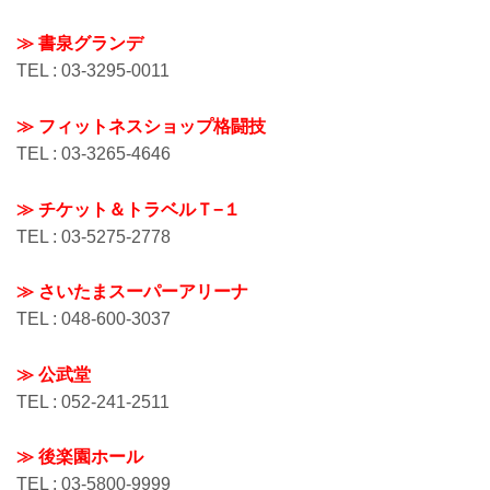
≫ 書泉グランデ
TEL : 03-3295-0011
≫ フィットネスショップ格闘技
TEL : 03-3265-4646
≫ チケット＆トラベルＴ−１
TEL : 03-5275-2778
≫ さいたまスーパーアリーナ
TEL : 048-600-3037
≫ 公武堂
TEL : 052-241-2511
≫ 後楽園ホール
TEL : 03-5800-9999