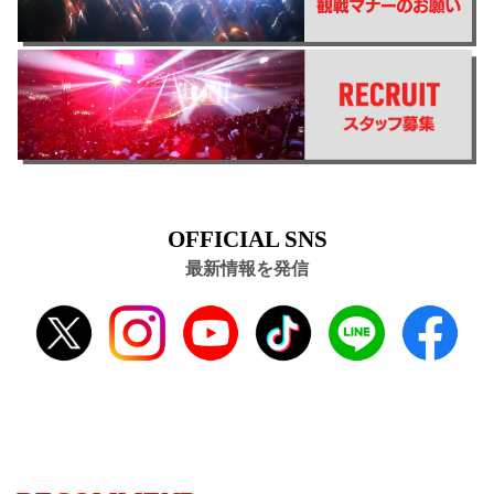
OFFICIAL SNS
最新情報を発信