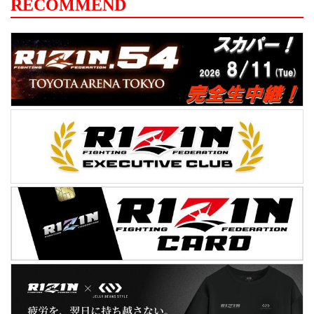
RECOMMEND