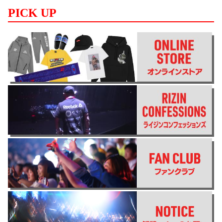
PICK UP